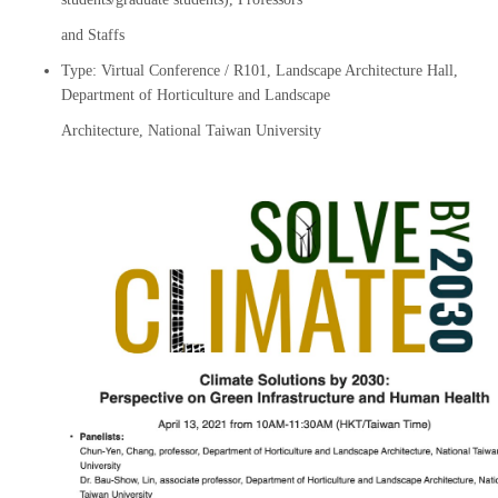
and Staffs
Type:
Virtual Conference / R101, Landscape Architecture Hall,
Department of Horticulture and Landscape
Architecture, National Taiwan University