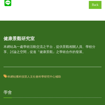
Back
健康景觀研究室
本網站為一處學術活動交流之平台，提供景觀相關人員、學校分
享、討論之空間，促進『健康景觀』之學術合作的發展。
本網站獲科技部人文社會科學研究中心補助
學會