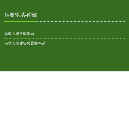
相關學系-南部
嘉義大學景觀學系
南華大學建築與景觀學系