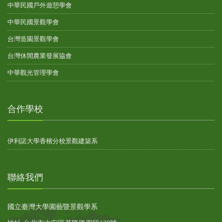
中華民國戶外遊憩學會
中華民國景觀學會
台灣造園景觀學會
台灣休閒農業發展協會
中華觀光管理學會
合作學校
伊利諾大學香檳分校景觀建築系
聯絡我們
國立臺灣大學園藝暨景觀學系