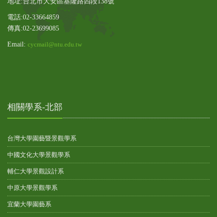
地址:台北市大安區基隆路四段138號
電話:02-33664859
傳真:02-23699085
Email:
cycmail@ntu.edu.tw
相關學系-北部
台灣大學園藝暨景觀學系
中國文化大學景觀學系
輔仁大學景觀設計系
中原大學景觀學系
宜蘭大學園藝系