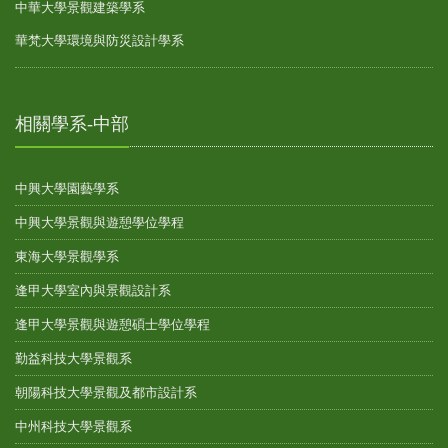
中華大學景觀建築學系
華梵大學環境與防災設計學系
相關學系-中部
中興大學園藝學系
中興大學景觀與遊憩學位學程
東海大學景觀學系
逢甲大學室內與景觀設計系
逢甲大學景觀與遊憩碩士學位學程
勤益科技大學景觀系
朝陽科技大學景觀及都市設計系
中州科技大學景觀系