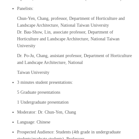
Panelists:
Chun-Yen, Chang, professor, Department of Horticulture and
Landscape Architecture, National Taiwan University
Dr. Bau-Show, Lin, associate professor, Department of
Horticulture and Landscape Architecture, National Taiwan
University
Dr. Po-Ju, Chang, assistant professor, Department of Horticulture
and Landscape Architecture, National
Taiwan University
3 minutes student presentations:
5 Graduate presentations
1 Undergraduate presentation
Moderator:
Dr. Chun-Yen, Chang
Language:
Chinese
Prospected Audience:
Students (4th grade in undergraduate
students/graduate students), Professors